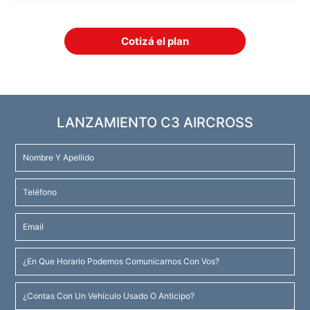
Cotizá el plan
LANZAMIENTO C3 AIRCROSS