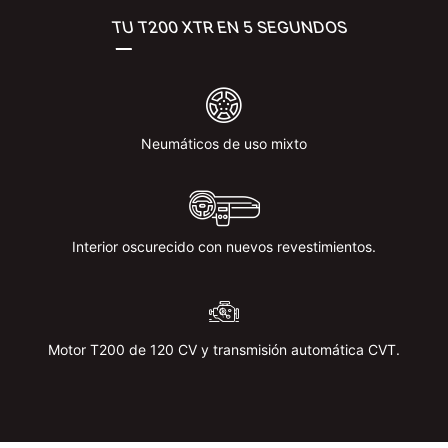
TU T200 XTR EN 5 SEGUNDOS
Neumáticos de uso mixto
Interior oscurecido con nuevos revestimientos.
Motor T200 de 120 CV y ​​transmisión automática CVT.