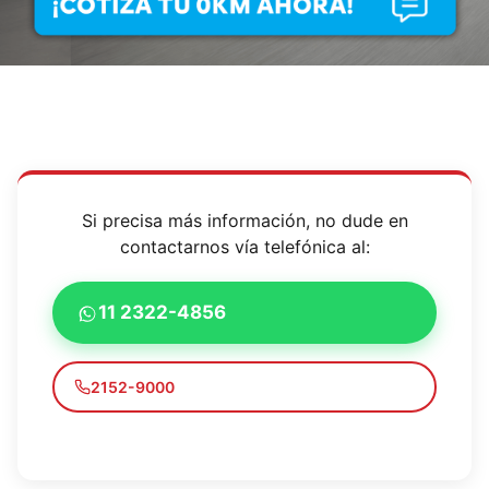
Si precisa más información, no dude en
contactarnos vía telefónica al:
11 2322-4856
2152-9000