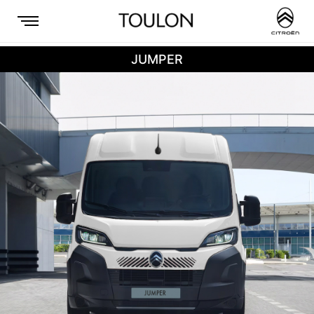
JUMPER