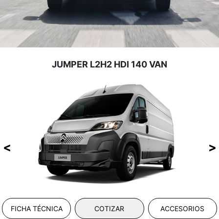
JUMPER L2H2 HDI 140 VAN
FICHA TÉCNICA
COTIZAR
ACCESORIOS