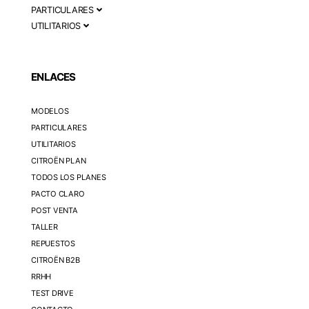
PARTICULARES
UTILITARIOS
ENLACES
MODELOS
PARTICULARES
UTILITARIOS
CITROËN PLAN
TODOS LOS PLANES
PACTO CLARO
POST VENTA
TALLER
REPUESTOS
CITROËN B2B
RRHH
TEST DRIVE