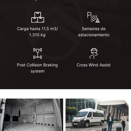
Carga hasta 11,5 m3/
Sensores de
1.310 kg
estacionamiento
Post Collision Braking
Cross Wind Assist
system