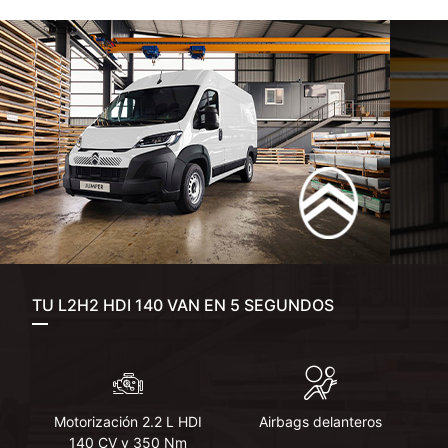
TU L2H2 HDI 140 VAN EN 5 SEGUNDOS
Motorización 2.2 L HDI
Airbags delanteros
140 CV y 350 Nm