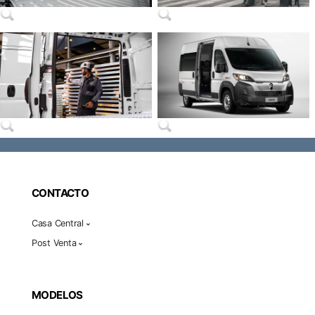
CONTACTO
Casa Central
Post Venta
MODELOS