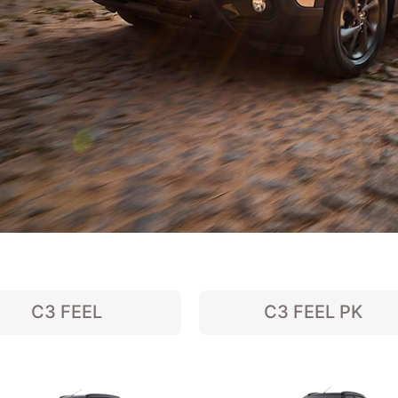
C3 FEEL
C3 FEEL PK