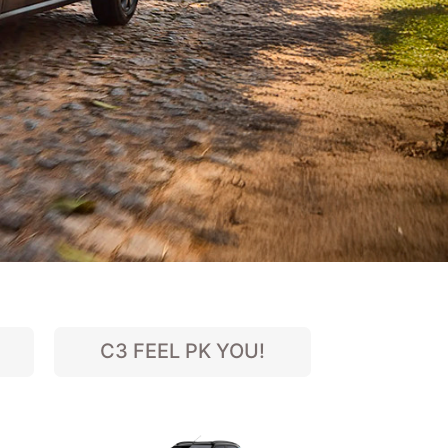
C3 FEEL PK YOU!