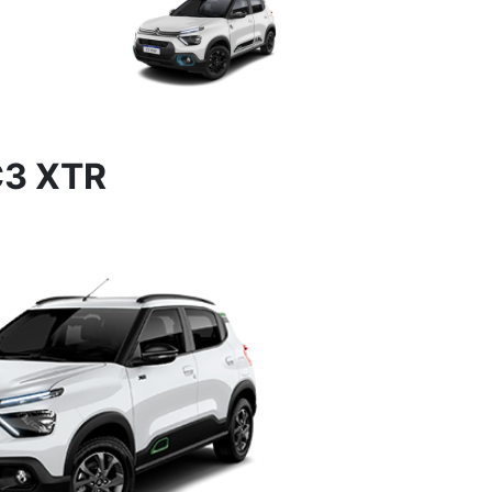
3 XTR