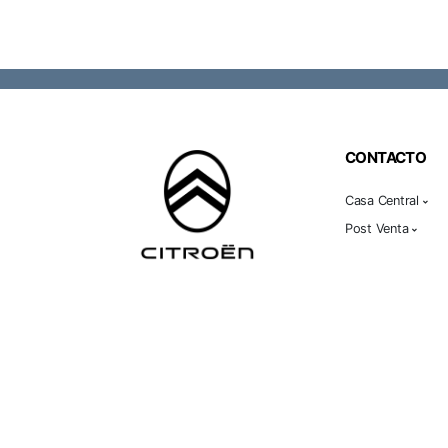
CONTACTO
Casa Central
Post Venta