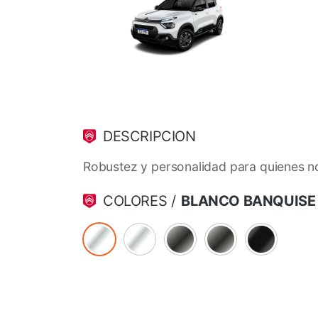
DESCRIPCION
Robustez y personalidad para quienes no s
COLORES /
BLANCO BANQUISE