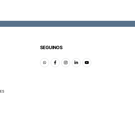
SEGUINOS
ES