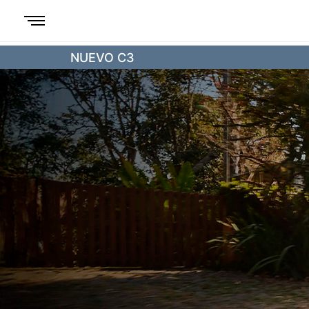
NUEVO C3