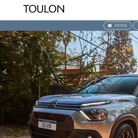
FOTOS